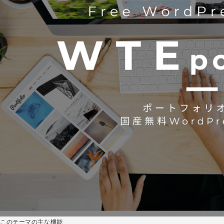
このテーマの主な機能