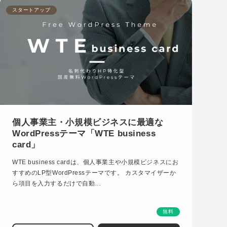
スタートアップ
個人事業主・小規模ビジネスに最適な
WordPressテーマ「WTE business
card」
WTE business cardは、個人事業主や小規模ビジネスにお
すすめのLP型WordPressテーマです。 カスタマイザーか
ら項目を入力するだけで自動…
無料