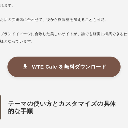
れます。
お店の雰囲気に合わせて、後から微調整を加えることも可能。
ブランドイメージに合致した美しいサイトが、誰でも確実に構築できる仕
様となっています。
WTE Cafe を無料ダウンロード
テーマの使い方とカスタマイズの具体
的な手順