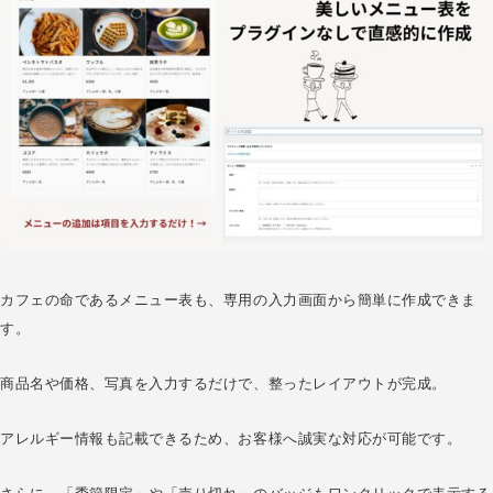
カフェの命であるメニュー表も、専用の入力画面から簡単に作成できま
す。
商品名や価格、写真を入力するだけで、整ったレイアウトが完成。
アレルギー情報も記載できるため、お客様へ誠実な対応が可能です。