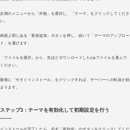
左側のメニューから「外観」を選択し、「テーマ」をクリックしてくださ
い。
画面上部にある「新規追加」ボタンを押し、続いて「テーマのアップロー
ド」を選びます。
「ファイルを選択」から、先ほどダウンロードしたzipファイルを選んで
ください。
最後に「今すぐインストール」をクリックすれば、サーバーへの転送が始
まります。
ステップ3：テーマを有効化して初期設定を行う
インストールが完了したら、必ず「有効化」のボタンをクリックしてくだ