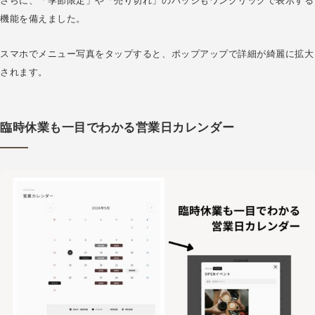
さらに、「季節限定」や「売り切れ」のバッジもワンクリックで表示する
機能を備えました。
スマホでメニュー写真をタップすると、ポップアップで詳細が綺麗に拡大
されます。
臨時休業も一目でわかる営業日カレンダー