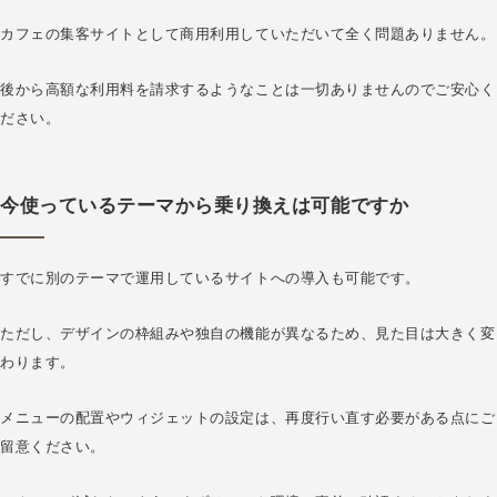
カフェの集客サイトとして商用利用していただいて全く問題ありません。
後から高額な利用料を請求するようなことは一切ありませんのでご安心く
ださい。
今使っているテーマから乗り換えは可能ですか
すでに別のテーマで運用しているサイトへの導入も可能です。
ただし、デザインの枠組みや独自の機能が異なるため、見た目は大きく変
わります。
メニューの配置やウィジェットの設定は、再度行い直す必要がある点にご
留意ください。