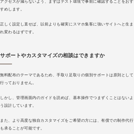
アクセスが減らないよう、まずはテスト環境で事前に確認することをおす
すめします。
正しく設定し直せば、以前よりも確実にスマホ集客に強いサイトへと生ま
れ変わるはずです。
サポートやカスタマイズの相談はできますか
無料配布のテーマであるため、手取り足取りの個別サポートは原則として
行っておりません。
しかし、管理画面内のガイドを読めば、基本操作でつまずくことはないよ
う設計しています。
また、より高度な独自カスタマイズをご希望の方には、有償での制作代行
も承ることが可能です。