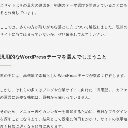
当サイトはその最大の原因を、初期のテーマ選びを間違えていることにあ
ると分析しています。
ここでは、多くの方が陥りがちな落とし穴について解説しました。現状の
サイトに当てはまっていないか、ぜひ確認してみてください。
汎用的なWordPressテーマを選んでしまうこと
世の中には、高機能で素晴らしいWordPressテーマが数多く存在します。
しかし、それらの多くはブログや企業サイトに向けた「汎用型」。カフェ
の運営に必要な機能は、最初から備わっていません。
そのため、メニュー表やカレンダーを追加するために、複雑なプラグイン
を探すことになります。結果として設定に何日もかかり、サイトの表示速
度も極端に遅くなる傾向にあります。