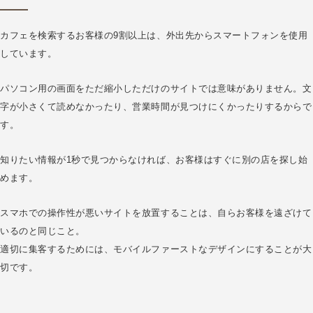
カフェを検索するお客様の9割以上は、外出先からスマートフォンを使用
しています。
パソコン用の画面をただ縮小しただけのサイトでは意味がありません。文
字が小さくて読めなかったり、営業時間が見つけにくかったりするからで
す。
知りたい情報が1秒で見つからなければ、お客様はすぐに別の店を探し始
めます。
スマホでの操作性が悪いサイトを放置することは、自らお客様を遠ざけて
いるのと同じこと。
適切に集客するためには、モバイルファーストなデザインにすることが大
切です。