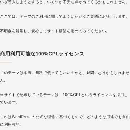
いざ導入しようとすると、いくつか不安な点が出てくるかもしれません。
ここでは、テーマのご利用に関してよくいただくご質問にお答えします。
不明点を解消し、安心してサイト構築を進めてみてください。
商用利用可能な100%GPLライセンス
このテーマは本当に無料で使ってもいいのかと、疑問に思うかもしれませ
ん。
当サイトで配布しているテーマは、100%GPLというライセンスを採用し
ています。
これはWordPressの公式な理念に基づくもので、どのような用途でも自由
に利用可能。