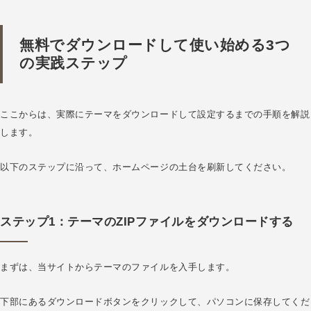
無料でダウンロードして使い始める3つ
の実践ステップ
ここからは、実際にテーマをダウンロードして設定するまでの手順を解説
します。
以下のステップに沿って、ホームページの土台を刷新してください。
ステップ1：テーマのZIPファイルをダウンロードする
まずは、当サイトからテーマのファイルを入手します。
下部にあるダウンロードボタンをクリックして、パソコンに保存してくだ