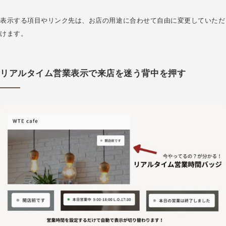
表示する項目やリンク先は、お店の用途に合わせて自由に変更していただ
けます。
リアルタイム営業表示で来店を迷う背中を押す