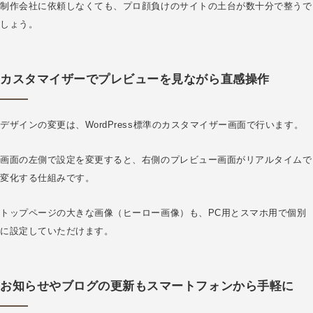
制作会社に依頼しなくても、プロ顔負けのサイトの土台が数十分で整うで
しょう。
カスタマイザーでプレビューを見ながら直感操作
デザインの変更は、WordPress標準のカスタマイザー画面で行います。
画面の左側で設定を変更すると、右側のプレビュー画面がリアルタイムで
変化する仕組みです。
トップページの大きな画像（ヒーロー画像）も、PC用とスマホ用で個別
に設定していただけます。
お知らせやブログの更新もスマートフォンから手軽に