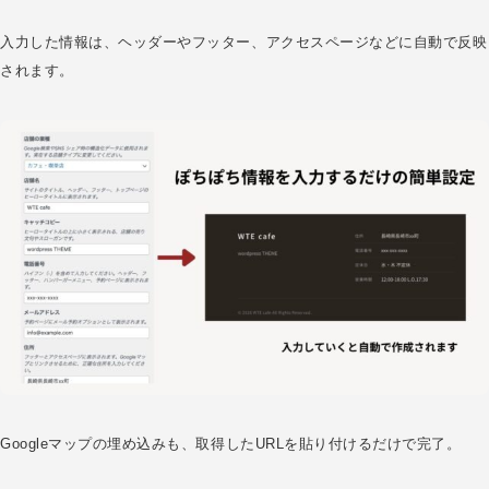
入力した情報は、ヘッダーやフッター、アクセスページなどに自動で反映
されます。
Googleマップの埋め込みも、取得したURLを貼り付けるだけで完了。