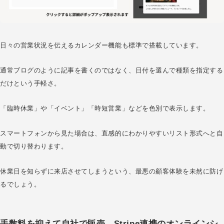
日々の営業状況を伝えるカレンダー機能も標準で搭載しています。
通常ブログのように記事を書くのではなく、日付を選んで種類を指定する
だけという手軽さ。
「臨時休業」や「イベント」「時短営業」などを色別で表示します。
スマートフォンから見た場合は、直感的にわかりやすいリスト形式へと自
動で切り替わります。
休業日を知らずに来店させてしまうという、最悪の顧客体験を未然に防げ
るでしょう。
手数料を抑えて自社で販売。Stripe連携のオンラインシ