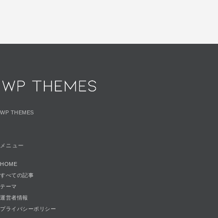
WP THEMES
メニュー
HOME
すべての記事
テーマ
運営者情報
プライバシーポリシー