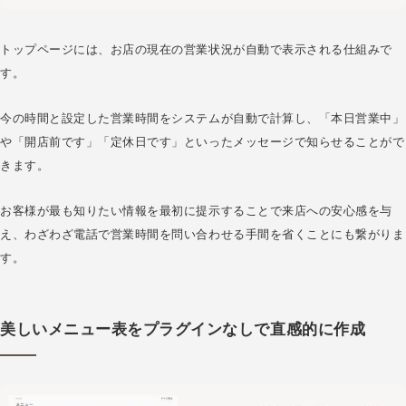
トップページには、お店の現在の営業状況が自動で表示される仕組みで
す。
今の時間と設定した営業時間をシステムが自動で計算し、「本日営業中」
や「開店前です」「定休日です」といったメッセージで知らせることがで
きます。
お客様が最も知りたい情報を最初に提示することで来店への安心感を与
え、わざわざ電話で営業時間を問い合わせる手間を省くことにも繋がりま
す。
美しいメニュー表をプラグインなしで直感的に作成