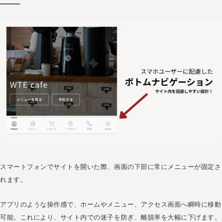
スマートフォンでサイトを開いた際、画面の下部に常にメニューが固定さ
れます。
アプリのような操作感で、ホームやメニュー、アクセス画面へ瞬時に移動
可能。これにより、サイト内での迷子を防ぎ、離脱率を大幅に下げます。