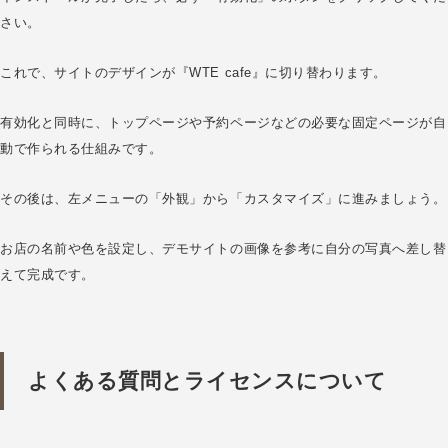
さい。
これで、サイトのデザインが『WTE cafe』に切り替わります。
有効化と同時に、トップページや予約ページなどの必要な固定ページが自
動で作られる仕組みです。
その後は、左メニューの「外観」から「カスタマイズ」に進みましょう。
お店の名前や色を設定し、デモサイトの画像を参考に自分の写真へ差し替
えて完成です。
よくある質問とライセンスについて