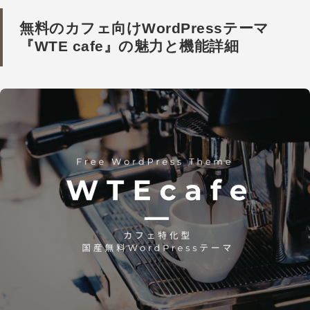
無料のカフェ向けWordPressテーマ
『WTE cafe』の魅力と機能詳細