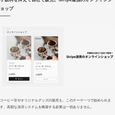
ョップ
コーヒー豆やオリジナルグッズの販売も、このテーマ一つで始められま
す。高額な決済システムを構築する必要は一切ありません。