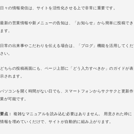
日々の情報発信は、サイトを活性化させる上で非常に重要です。
最新の営業情報や新メニューの告知は、「お知らせ」から簡単に投稿でき
ます。
日常の出来事やこだわりを伝える場合は、「ブログ」機能を活用してくだ
さい。
どちらの投稿画面にも、ページ上部に「どう入力すべきか」のガイドが表
示されます。
パソコンを開く時間がない日でも、スマートフォンからサクサクと更新作
業が可能です。
要点：
複雑なマニュアルを読み込む必要はありません。 用意された枠に
情報を埋めていくだけで、サイトが自動的に組み上がります。