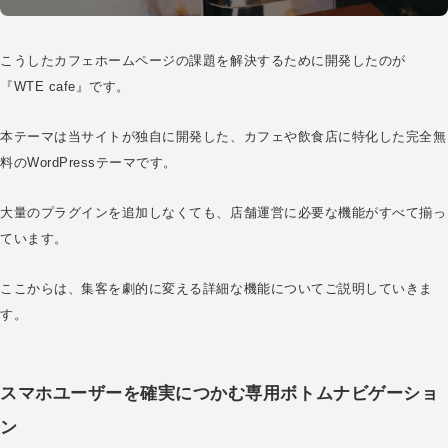
こうしたカフェホームページの課題を解決するために開発したのが
『WTE cafe』です。
本テーマは当サイトが独自に開発した、カフェや飲食店に特化した完全無
料のWordPressテーマです。
大量のプラグインを追加しなくても、店舗運営に必要な機能がすべて揃っ
ています。
ここからは、集客を劇的に変える詳細な機能についてご説明していきま
す。
スマホユーザーを確実につかむ専用ボトムナビゲーショ
ン