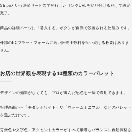
Stripeという決済サービスで発行したリンクURLを貼り付けるだけで設定
完了。
商品の詳細ページに「購入する」ボタンが自動で設置される仕組みです。
外部のECプラットフォームに高い販売手数料を払い続ける必要はありま
せん。
お店の世界観を表現する10種類のカラーパレット
デザインの知識がなくても、プロが選んだ配色を一瞬で適用できます。
管理画面から「モダンホワイト」や「ウォームミニマル」などのパレット
を選ぶだけです。
背景色や文字色、アクセントカラーがすべて最適なバランスに自動調整さ