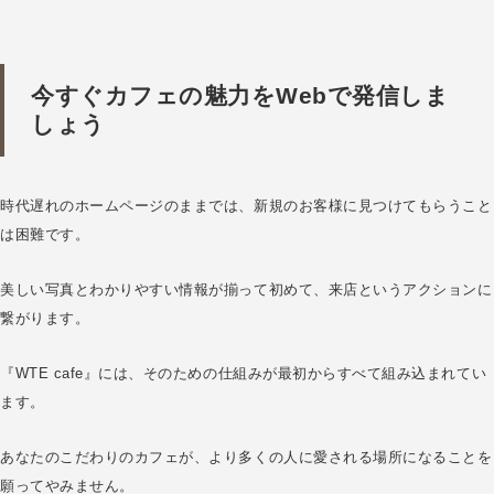
今すぐカフェの魅力をWebで発信しま
しょう
時代遅れのホームページのままでは、新規のお客様に見つけてもらうこと
は困難です。
美しい写真とわかりやすい情報が揃って初めて、来店というアクションに
繋がります。
『WTE cafe』には、そのための仕組みが最初からすべて組み込まれてい
ます。
あなたのこだわりのカフェが、より多くの人に愛される場所になることを
願ってやみません。