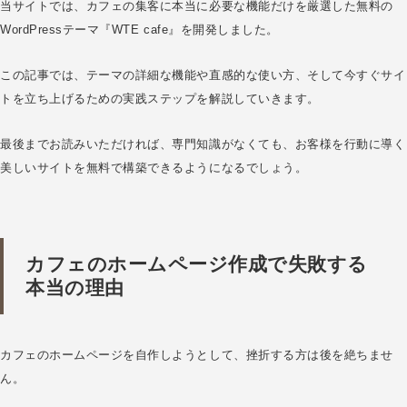
当サイトでは、カフェの集客に本当に必要な機能だけを厳選した無料の
WordPressテーマ『WTE cafe』を開発しました。
この記事では、テーマの詳細な機能や直感的な使い方、そして今すぐサイ
トを立ち上げるための実践ステップを解説していきます。
最後までお読みいただければ、専門知識がなくても、お客様を行動に導く
美しいサイトを無料で構築できるようになるでしょう。
カフェのホームページ作成で失敗する
本当の理由
カフェのホームページを自作しようとして、挫折する方は後を絶ちませ
ん。