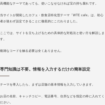
高機能なテーマであっても、使いこなせなければ宝の持ち腐れです。
当サイトが開発したカフェ・飲食店特化型テーマ「WTE cafe」は、初心
者が迷わず設定できることに徹底的にこだわりました。
ここでは、サイトを立ち上げるための具体的な対処法と使い方を解説しま
す。
複雑なコードを触る必要は全くありません。
専門知識は不要。情報を入力するだけの簡単設定
テーマを導入したら、まずは店舗の基本情報を入力していきます。
お店の名前、キャッチコピー、電話番号、住所などを指定の枠に入れてく
ださい。