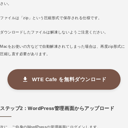
さい。
ファイルは「zip」という圧縮形式で保存される仕様です。
ダウンロードしたファイルは解凍しないようご注意ください。
Macをお使いの方などで自動解凍されてしまった場合は、再度zip形式に
圧縮し直す必要があります。
WTE Cafe を無料ダウンロード
ステップ2：WordPress管理画面からアップロード
次に、ご自身のWordPressの管理画面にログインします。