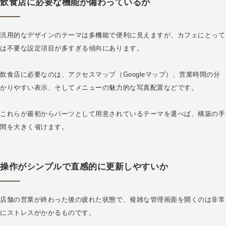
飲食店に必要な機能が備わっているか
汎用的なデザインのテーマは多機能で便利に見えますが、カフェにとって
は不要な設定項目が多すぎる傾向にあります。
飲食店に必要なのは、アクセスマップ（Googleマップ）、営業時間の分
かりやすい表示、そしてメニューの魅力的な写真配置などです。
これらが最初からパーツとして用意されているテーマを選べば、構築の手
間を大きく省けます。
操作がシンプルで直感的に更新しやすいか
店舗の営業が終わった後の疲れた状態で、複雑な管理画面を開くのは非常
にストレスがかかるものです。