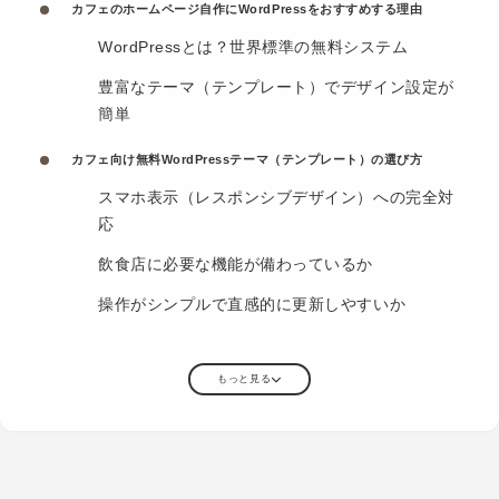
カフェのホームページ自作にWordPressをおすすめする理由
WordPressとは？世界標準の無料システム
豊富なテーマ（テンプレート）でデザイン設定が
簡単
カフェ向け無料WordPressテーマ（テンプレート）の選び方
スマホ表示（レスポンシブデザイン）への完全対
応
飲食店に必要な機能が備わっているか
操作がシンプルで直感的に更新しやすいか
もっと見る