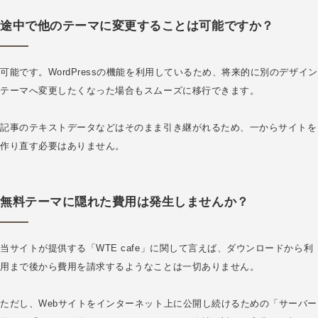
途中で他のテーマに変更することは可能ですか？
可能です。WordPressの機能を利用しているため、将来的に別のデザイン
テーマへ変更したくなった場合もスムーズに移行できます。
記事のテキストデータなどはそのまま引き継がれるため、一からサイトを
作り直す必要はありません。
無料テーマに隠れた費用は発生しませんか？
当サイトが提供する「WTE cafe」に関して言えば、ダウンロードから利
用まで後から費用を請求するようなことは一切ありません。
ただし、Webサイトをインターネット上に公開し続けるための「サーバー