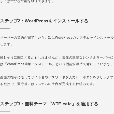
しては十分な性能を確保できます。
ステップ2：WordPressをインストールする
サーバーの契約が完了したら、次にWordPressのシステムをインストール
します。
難しそうに聞こえるかもしれませんが、現在の主要なレンタルサーバーに
は「WordPress簡単インストール」という機能が標準で備わっています。
画面の指示に従ってサイト名やパスワードを入力し、ボタンをクリックす
るだけで、数分後にはシステムの土台が完成する仕組みです。
ステップ3：無料テーマ「WTE cafe」を適用する