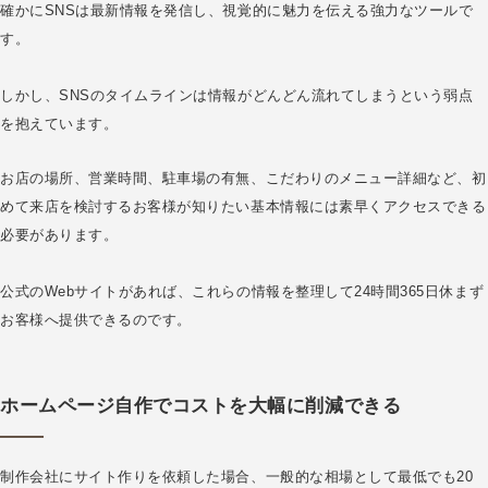
確かにSNSは最新情報を発信し、視覚的に魅力を伝える強力なツールで
す。
しかし、SNSのタイムラインは情報がどんどん流れてしまうという弱点
を抱えています。
お店の場所、営業時間、駐車場の有無、こだわりのメニュー詳細など、初
めて来店を検討するお客様が知りたい基本情報には素早くアクセスできる
必要があります。
公式のWebサイトがあれば、これらの情報を整理して24時間365日休まず
お客様へ提供できるのです。
ホームページ自作でコストを大幅に削減できる
制作会社にサイト作りを依頼した場合、一般的な相場として最低でも20