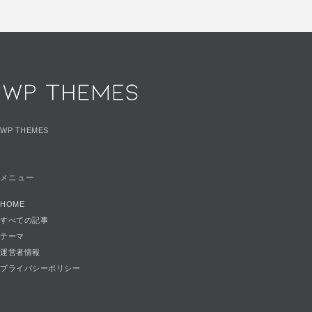
WP THEMES
メニュー
HOME
すべての記事
テーマ
運営者情報
プライバシーポリシー