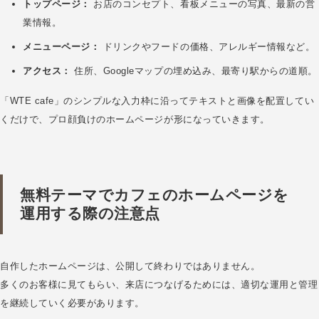
トップページ：
お店のコンセプト、看板メニューの写真、最新の営
業情報。
メニューページ：
ドリンクやフードの価格、アレルギー情報など。
アクセス：
住所、Googleマップの埋め込み、最寄り駅からの道順。
「WTE cafe」のシンプルな入力枠に沿ってテキストと画像を配置してい
くだけで、プロ顔負けのホームページが形になっていきます。
無料テーマでカフェのホームページを
運用する際の注意点
自作したホームページは、公開して終わりではありません。
多くのお客様に見てもらい、来店につなげるためには、適切な運用と管理
を継続していく必要があります。