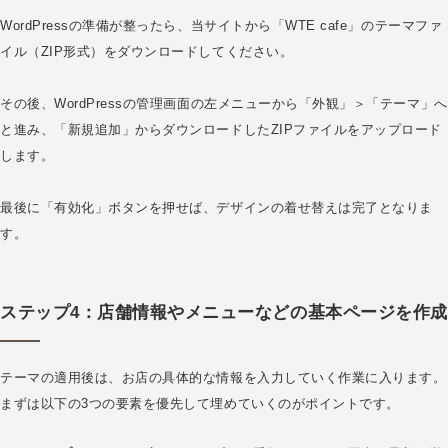
WordPressの準備が整ったら、当サイトから「WTE cafe」のテーマファ
イル（ZIP形式）をダウンロードしてください。
その後、WordPressの管理画面の左メニューから「外観」＞「テーマ」へ
と進み、「新規追加」からダウンロードしたZIPファイルをアップロード
します。
最後に「有効化」ボタンを押せば、デザインの着せ替えは完了となりま
す。
ステップ4：店舗情報やメニューなどの基本ページを作成
テーマの適用後は、お店の具体的な情報を入力していく作業に入ります。
まずは以下の3つの要素を優先して埋めていくのがポイントです。