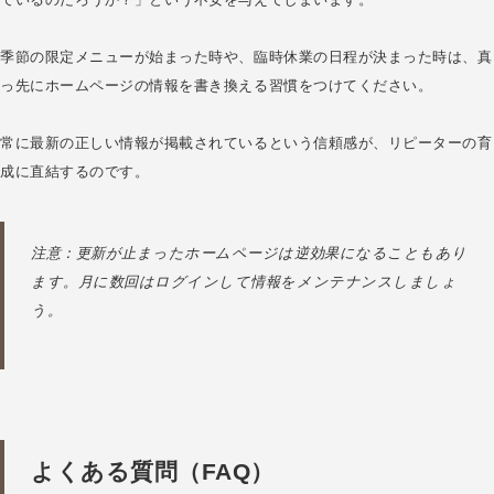
季節の限定メニューが始まった時や、臨時休業の日程が決まった時は、真
っ先にホームページの情報を書き換える習慣をつけてください。
常に最新の正しい情報が掲載されているという信頼感が、リピーターの育
成に直結するのです。
注意：更新が止まったホームページは逆効果になることもあり
ます。月に数回はログインして情報をメンテナンスしましょ
う。
よくある質問（FAQ）