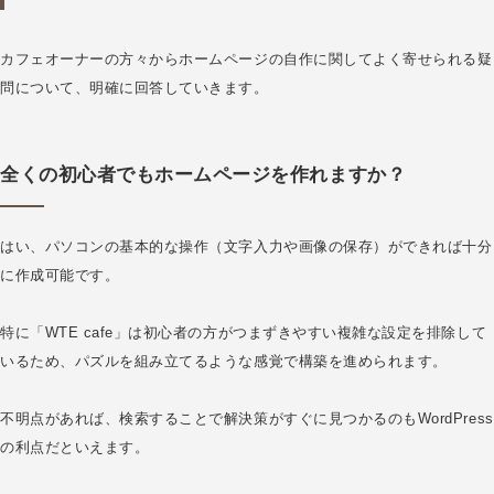
カフェオーナーの方々からホームページの自作に関してよく寄せられる疑
問について、明確に回答していきます。
全くの初心者でもホームページを作れますか？
はい、パソコンの基本的な操作（文字入力や画像の保存）ができれば十分
に作成可能です。
特に「WTE cafe」は初心者の方がつまずきやすい複雑な設定を排除して
いるため、パズルを組み立てるような感覚で構築を進められます。
不明点があれば、検索することで解決策がすぐに見つかるのもWordPress
の利点だといえます。