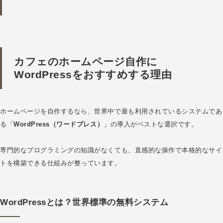
カフェのホームページ自作に
WordPressをおすすめする理由
ホームページを自作するなら、世界中で最も利用されているシステムであ
る「
WordPress（ワードプレス）
」の導入がベストな選択です。
専門的なプログラミングの知識がなくても、直感的な操作で本格的なサイ
トを構築できる仕組みが整っています。
WordPressとは？世界標準の無料システム