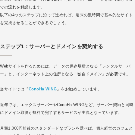
での流れを解説します。
以下の4つのステップに沿って進めれば、週末の数時間で基本的なサイト
を完成させることができるでしょう。
ステップ1：サーバーとドメインを契約する
Webサイトを作るためには、データの保存場所となる「レンタルサーバ
ー」と、インターネット上の住所となる「独自ドメイン」が必要です。
当サイトでは『
ConoHa WING
』をお勧めしています。
近年では、エックスサーバーやConoHa WINGなど、サーバー契約と同時
にドメイン取得が無料で完了するサービスが主流となっています。
月額1,000円前後のスタンダードなプランを選べば、個人経営のカフェと