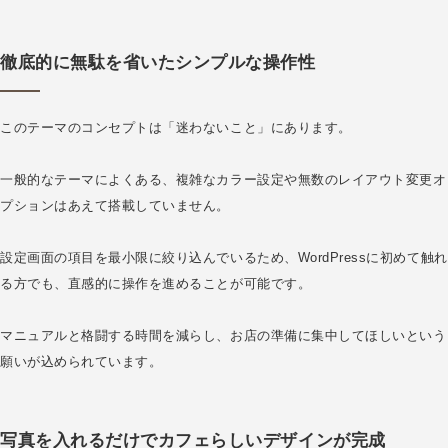
徹底的に無駄を省いたシンプルな操作性
このテーマのコンセプトは「迷わないこと」にあります。
一般的なテーマによくある、複雑なカラー設定や無数のレイアウト変更オ
プションはあえて搭載していません。
設定画面の項目を最小限に絞り込んでいるため、WordPressに初めて触れ
る方でも、直感的に操作を進めることが可能です。
マニュアルと格闘する時間を減らし、お店の準備に集中してほしいという
願いが込められています。
写真を入れるだけでカフェらしいデザインが完成