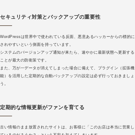
セキュリティ対策とバックアップの重要性
WordPressは世界中で使われている反面、悪意あるハッカーからの標的に
されやすいという側面を持っています。
システムのバージョンアップ通知が来たら、速やかに最新状態へ更新する
ことが最大の防衛策です。
また、万が一データが消えてしまった場合に備えて、プラグイン（拡張機
能）を活用した定期的な自動バックアップの設定は必ず行っておきましょ
う。
定期的な情報更新がファンを育てる
古い情報のまま放置されたサイトは、お客様に「このお店は本当に営業し
ているのだろうか？」という不安を与えてしまいます。