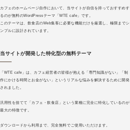
カフェのホームページ自作において、当サイトが自信を持っておすすめす
るのが無料のWordPressテーマ「WTE cafe」です。
このテーマは、飲食店のWeb集客に必要な機能だけを厳選し、極限までシ
ンプルに設計されています。
当サイトが開発した特化型の無料テーマ
「WTE cafe」は、カフェ経営者の皆様が抱える「専門知識がない」「制
作にかける時間とお金がない」というリアルな悩みを解決するために開発
されました。
汎用性を捨てて「カフェ・飲食店」という業種に完全に特化しているのが
最大の特徴です。
ダウンロードから利用まで、完全無料でご使用いただけます。