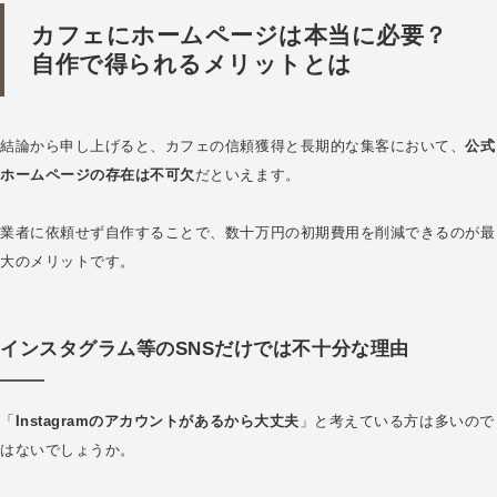
カフェにホームページは本当に必要？
自作で得られるメリットとは
結論から申し上げると、カフェの信頼獲得と長期的な集客において、
公式
ホームページの存在は不可欠
だといえます。
業者に依頼せず自作することで、数十万円の初期費用を削減できるのが最
大のメリットです。
インスタグラム等のSNSだけでは不十分な理由
「
Instagramのアカウントがあるから大丈夫
」と考えている方は多いので
はないでしょうか。