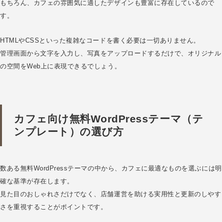
もちろん、カフェの雰囲気に適したデザインも豊富に存在しているので
す。
HTMLやCSSといった複雑なコードを書く必要は一切ありません。
管理画面から文字を入力し、写真をアップロードするだけで、オリジナル
の空間をWeb上に表現できるでしょう。
カフェ向け無料WordPressテーマ（テ
ンプレート）の選び方
数ある無料WordPressテーマの中から、カフェに最適なものを選ぶには明
確な基準が存在します。
見た目のおしゃれさだけでなく、店舗運営を助ける実用性と更新のしやす
さを重視することがポイントです。