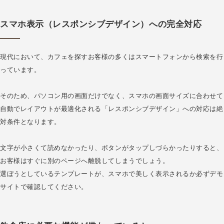
スマホ表示（レスポンシブデザイン）への完全対応
現代において、カフェを探すお客様の多くはスマートフォンから検索を行
っています。
そのため、パソコン用の画面だけでなく、スマホの画面サイズに合わせて
自動でレイアウトが最適化される「レスポンシブデザイン」への対応は絶
対条件となります。
文字が小さくて読めなかったり、ボタンがタップしづらかったりすると、
お客様はすぐに別のページへ離脱してしまうでしょう。
選ぼうとしているテンプレートが、スマホで美しく表示されるか必ずデモ
サイトで確認してください。