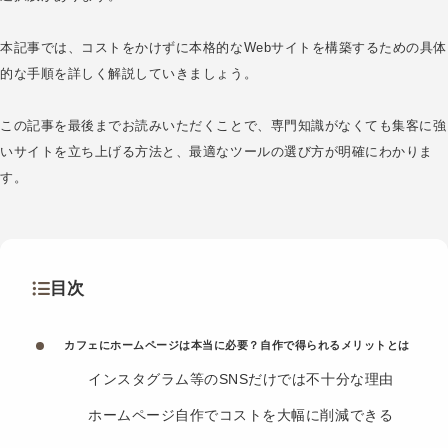
本記事では、コストをかけずに本格的なWebサイトを構築するための具体
的な手順を詳しく解説していきましょう。
この記事を最後までお読みいただくことで、専門知識がなくても集客に強
いサイトを立ち上げる方法と、最適なツールの選び方が明確にわかりま
す。
目次
カフェにホームページは本当に必要？自作で得られるメリットとは
インスタグラム等のSNSだけでは不十分な理由
ホームページ自作でコストを大幅に削減できる