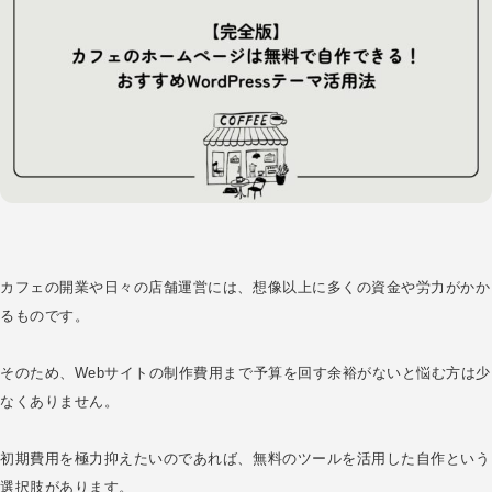
カフェの開業や日々の店舗運営には、想像以上に多くの資金や労力がかか
るものです。
そのため、Webサイトの制作費用まで予算を回す余裕がないと悩む方は少
なくありません。
初期費用を極力抑えたいのであれば、無料のツールを活用した自作という
選択肢があります。