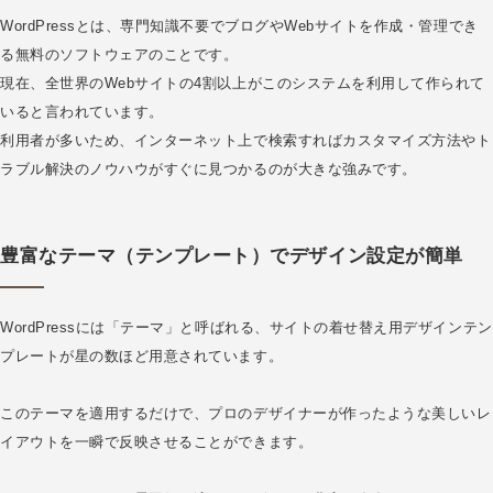
WordPressとは、専門知識不要でブログやWebサイトを作成・管理でき
る無料のソフトウェアのことです。
現在、全世界のWebサイトの4割以上がこのシステムを利用して作られて
いると言われています。
利用者が多いため、インターネット上で検索すればカスタマイズ方法やト
ラブル解決のノウハウがすぐに見つかるのが大きな強みです。
豊富なテーマ（テンプレート）でデザイン設定が簡単
WordPressには「テーマ」と呼ばれる、サイトの着せ替え用デザインテン
プレートが星の数ほど用意されています。
このテーマを適用するだけで、プロのデザイナーが作ったような美しいレ
イアウトを一瞬で反映させることができます。