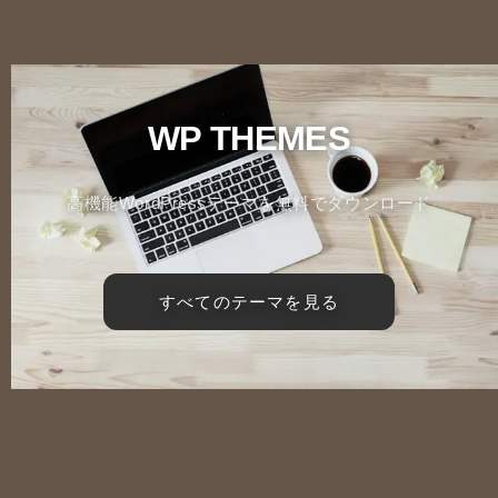
WP THEMES
高機能WordPressテーマを無料でダウンロード
すべてのテーマを見る