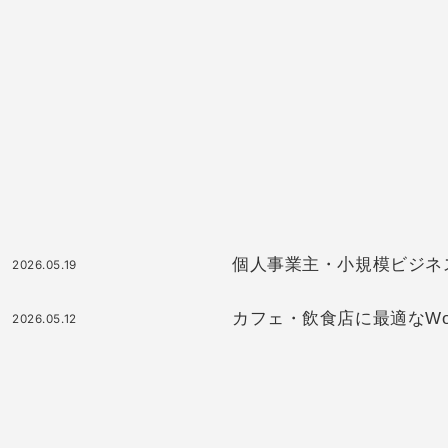
個人事業主・小規模ビジネスに最
2026.05.19
カフェ・飲食店に最適なWor
2026.05.12