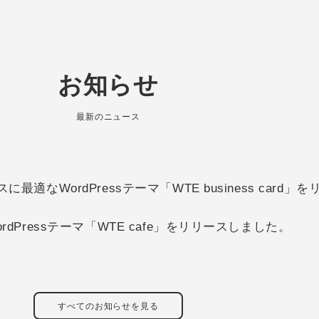
お知らせ
最新のニュース
適なWordPressテーマ「WTE business card
dPressテーマ「WTE cafe」をリリースしました。
すべてのお知らせを見る