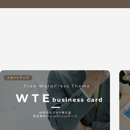
スタートアップ
イ