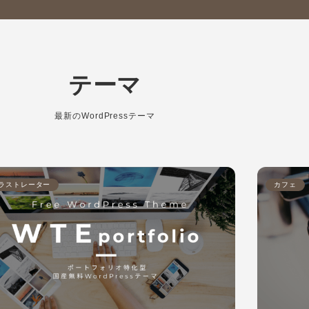
テーマ
最新のWordPressテーマ
ラストレーター
カフェ