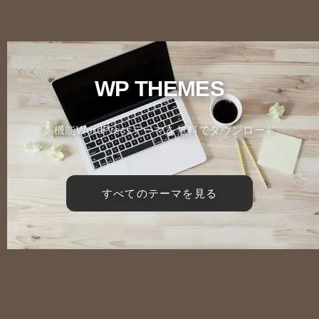
WP THEMES
高機能WordPressテーマを無料でダウンロード
すべてのテーマを見る