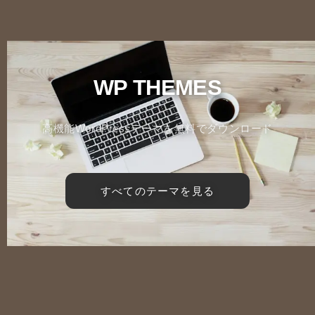
WP THEMES
高機能WordPressテーマを無料でダウンロード
すべてのテーマを見る