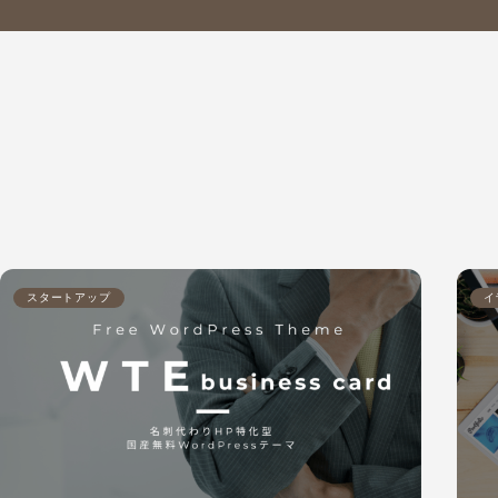
スタートアップ
イ