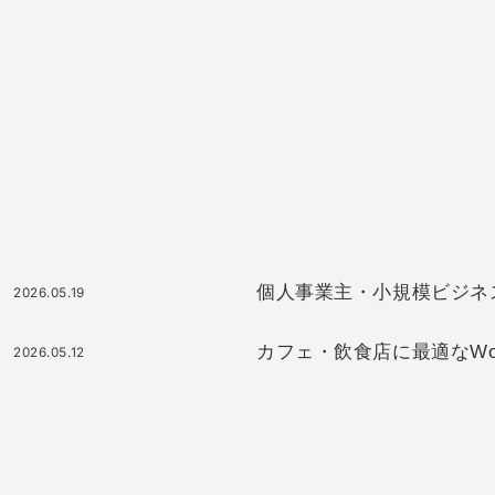
個人事業主・小規模ビジネスに最
2026.05.19
カフェ・飲食店に最適なWor
2026.05.12