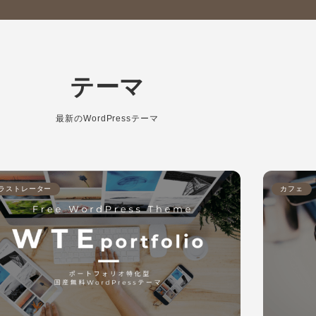
テーマ
最新のWordPressテーマ
ラストレーター
カフェ