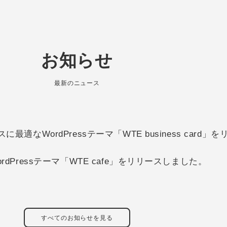
お知らせ
最新のニュース
適なWordPressテーマ「WTE business card
dPressテーマ「WTE cafe」をリリースしました。
すべてのお知らせを見る