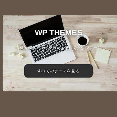
WP THEMES
高機能WordPressテーマを無料でダウンロード
すべてのテーマを見る