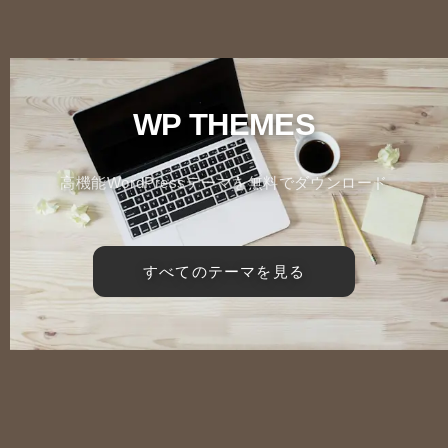
WP THEMES
高機能WordPressテーマを無料でダウンロード
すべてのテーマを見る