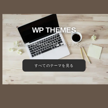
WP THEMES
高機能WordPressテーマを無料でダウンロード
すべてのテーマを見る