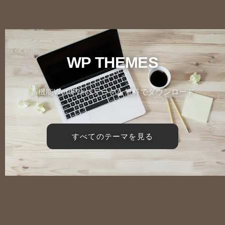
WP THEMES
高機能WordPressテーマを無料でダウンロード
すべてのテーマを見る