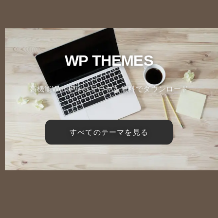
WP THEMES
高機能WordPressテーマを無料でダウンロード
すべてのテーマを見る