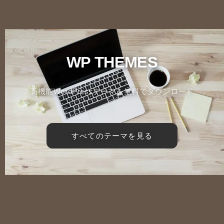
WP THEMES
高機能WordPressテーマを無料でダウンロード
すべてのテーマを見る