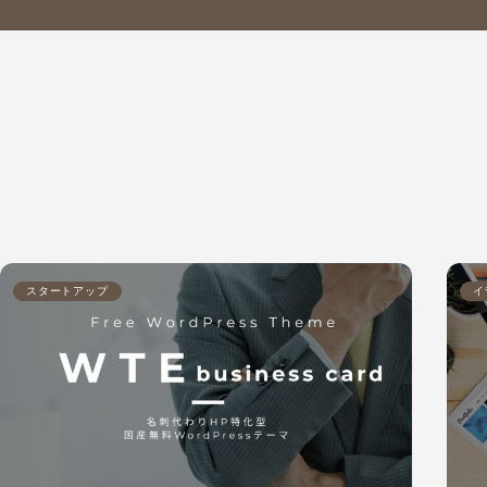
スタートアップ
イ