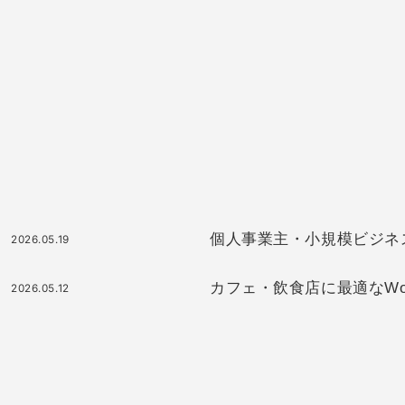
個人事業主・小規模ビジネスに最
2026.05.19
カフェ・飲食店に最適なWor
2026.05.12