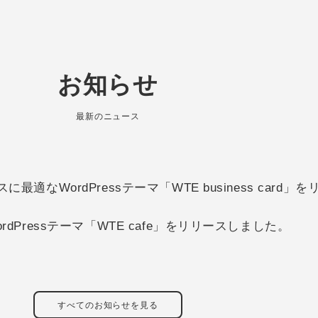
お知らせ
最新のニュース
適なWordPressテーマ「WTE business card
dPressテーマ「WTE cafe」をリリースしました。
すべてのお知らせを見る