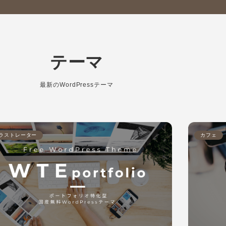
テーマ
最新のWordPressテーマ
ラストレーター
カフェ