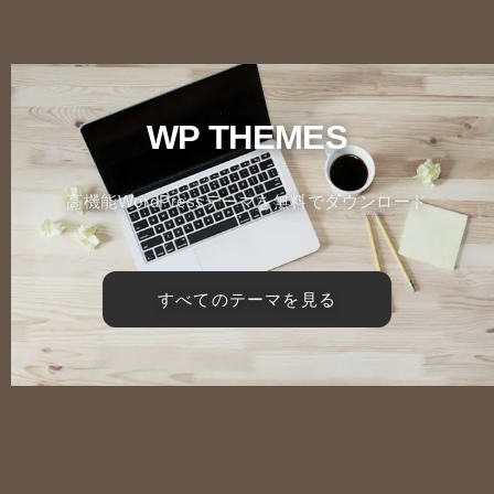
WP THEMES
高機能WordPressテーマを無料でダウンロード
すべてのテーマを見る