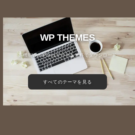
WP THEMES
高機能WordPressテーマを無料でダウンロード
すべてのテーマを見る