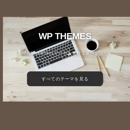
WP THEMES
高機能WordPressテーマを無料でダウンロード
すべてのテーマを見る