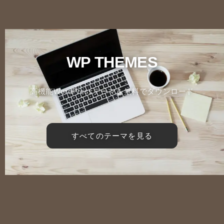
WP THEMES
高機能WordPressテーマを無料でダウンロード
すべてのテーマを見る