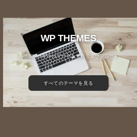
WP THEMES
高機能WordPressテーマを無料でダウンロード
すべてのテーマを見る