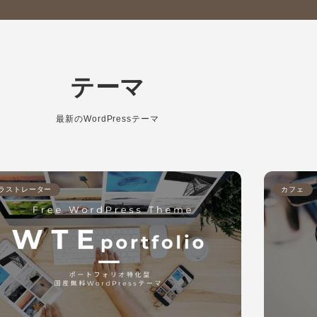
テーマ
最新のWordPressテーマ
ラストレーター
カフェ