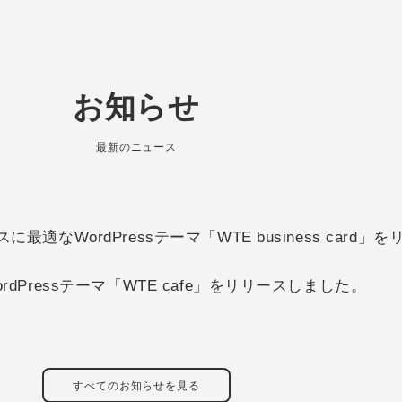
お知らせ
最新のニュース
適なWordPressテーマ「WTE business card
dPressテーマ「WTE cafe」をリリースしました。
すべてのお知らせを見る