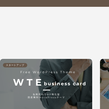
スタートアップ
イ