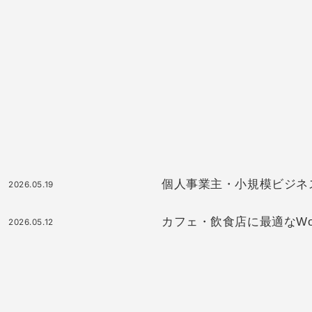
個人事業主・小規模ビジネスに最
2026.05.19
カフェ・飲食店に最適なWor
2026.05.12