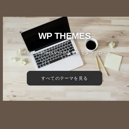
WP THEMES
高機能WordPressテーマを無料でダウンロード
すべてのテーマを見る