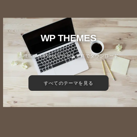
WP THEMES
高機能WordPressテーマを無料でダウンロード
すべてのテーマを見る