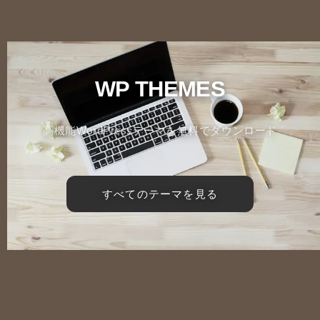
WP THEMES
高機能WordPressテーマを無料でダウンロード
すべてのテーマを見る