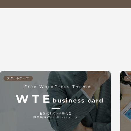
スタートアップ
イ