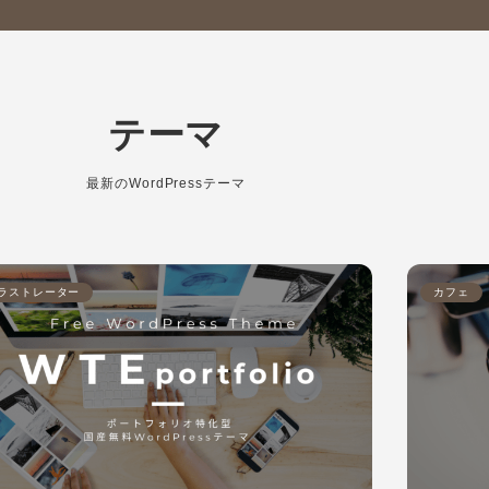
テーマ
最新のWordPressテーマ
ラストレーター
カフェ