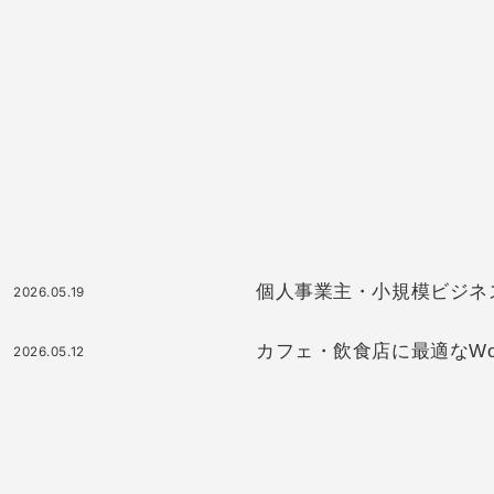
個人事業主・小規模ビジネスに最
2026.05.19
カフェ・飲食店に最適なWor
2026.05.12