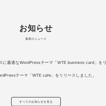
お知らせ
最新のニュース
適なWordPressテーマ「WTE business card
dPressテーマ「WTE cafe」をリリースしました。
すべてのお知らせを見る