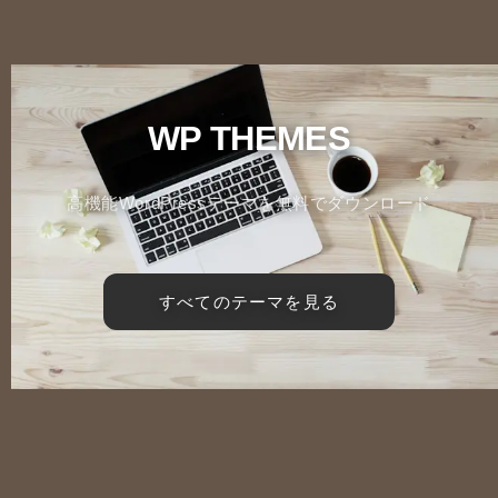
WP THEMES
高機能WordPressテーマを無料でダウンロード
すべてのテーマを見る