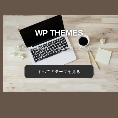
WP THEMES
高機能WordPressテーマを無料でダウンロード
すべてのテーマを見る