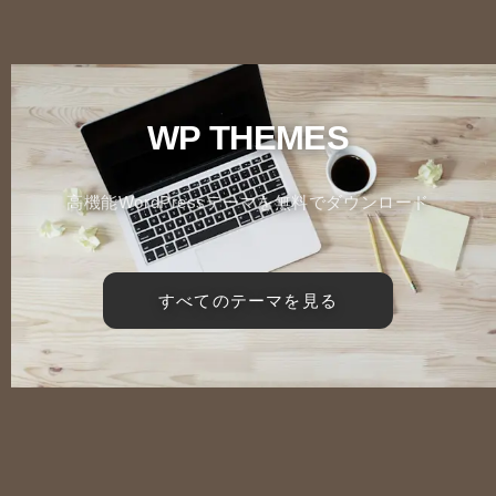
WP THEMES
高機能WordPressテーマを無料でダウンロード
すべてのテーマを見る