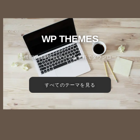
WP THEMES
高機能WordPressテーマを無料でダウンロード
すべてのテーマを見る