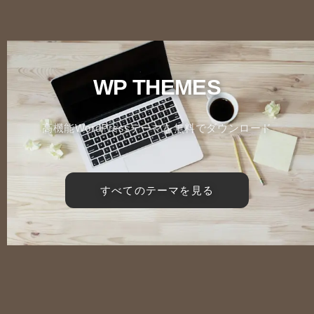
WP THEMES
高機能WordPressテーマを無料でダウンロード
すべてのテーマを見る