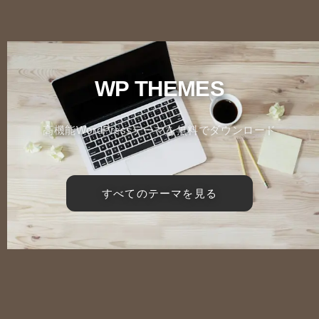
WP THEMES
高機能WordPressテーマを無料でダウンロード
すべてのテーマを見る