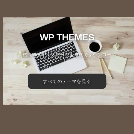
WP THEMES
高機能WordPressテーマを無料でダウンロード
すべてのテーマを見る