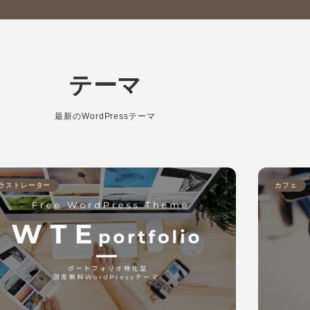
テーマ
最新のWordPressテーマ
ラストレーター
カフェ