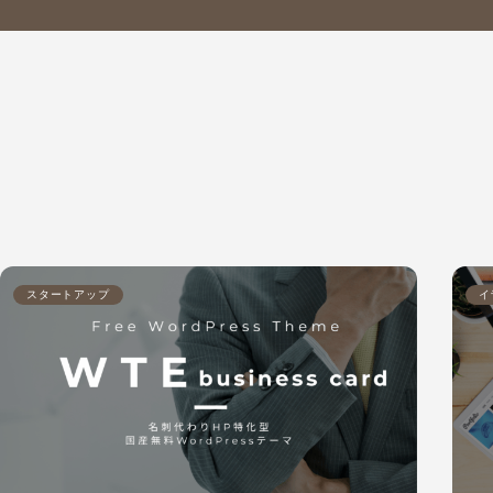
スタートアップ
イ