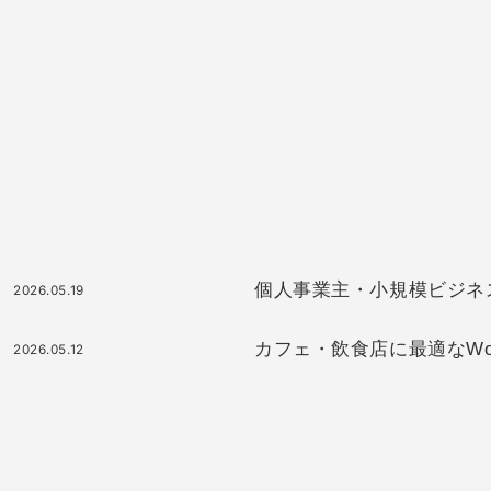
個人事業主・小規模ビジネスに最
2026.05.19
カフェ・飲食店に最適なWor
2026.05.12