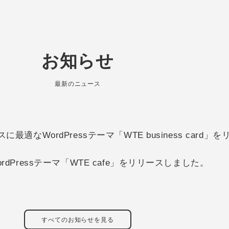
お知らせ
最新のニュース
適なWordPressテーマ「WTE business card
dPressテーマ「WTE cafe」をリリースしました。
すべてのお知らせを見る