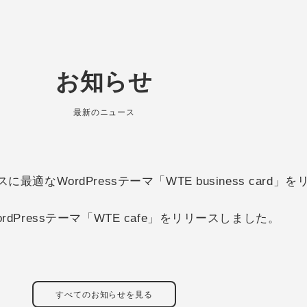
お知らせ
最新のニュース
適なWordPressテーマ「WTE business card
dPressテーマ「WTE cafe」をリリースしました。
すべてのお知らせを見る