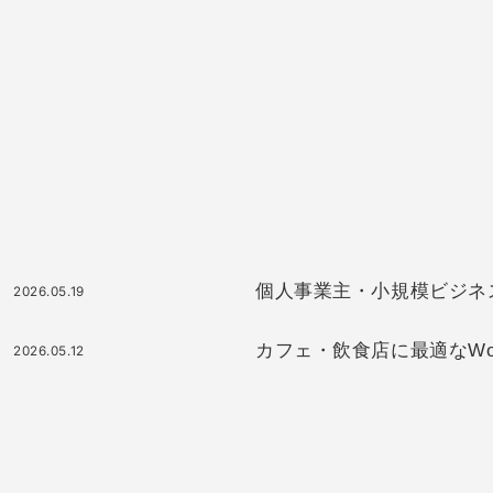
個人事業主・小規模ビジネスに最
2026.05.19
カフェ・飲食店に最適なWor
2026.05.12