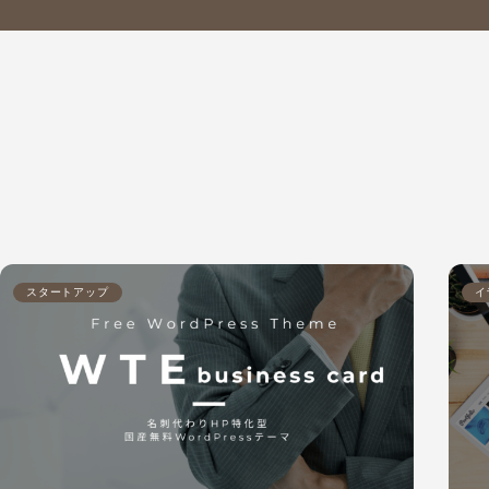
スタートアップ
イ