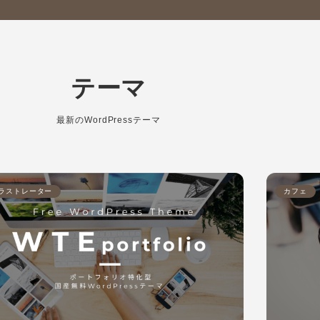
テーマ
最新のWordPressテーマ
ラストレーター
カフェ