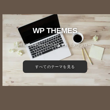
WP THEMES
高機能WordPressテーマを無料でダウンロード
すべてのテーマを見る