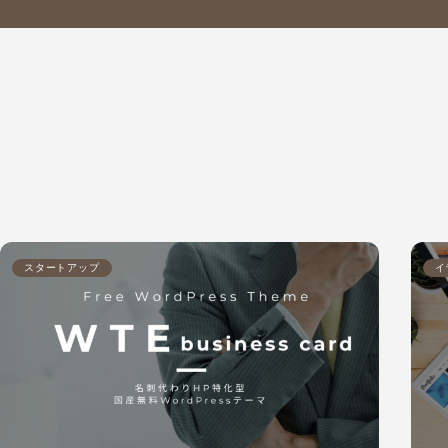
スタートアップ
イ