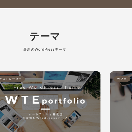
テーマ
最新のWordPressテーマ
ラストレーター
カフェ