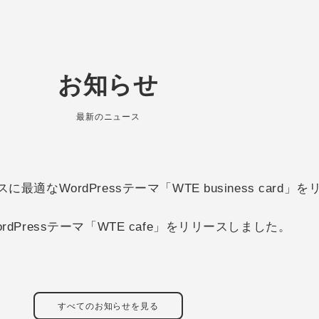
お知らせ
最新のニュース
適なWordPressテーマ「WTE business card
dPressテーマ「WTE cafe」をリリースしました。
すべてのお知らせを見る