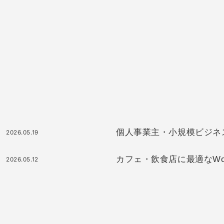
個人事業主・小規模ビジネスに最
2026.05.19
カフェ・飲食店に最適なWor
2026.05.12