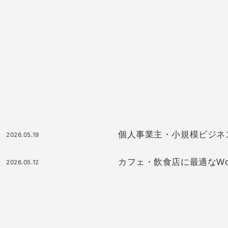
個人事業主・小規模ビジネスに最
2026.05.19
カフェ・飲食店に最適なWor
2026.05.12