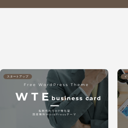
スタートアップ
イ