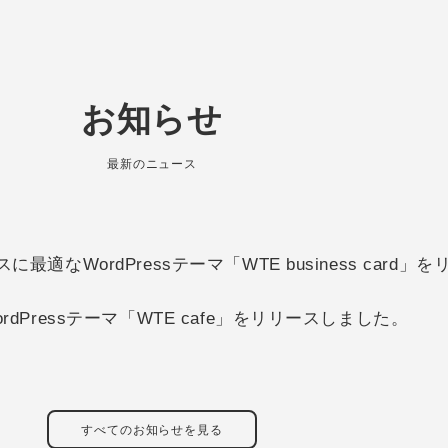
お知らせ
最新のニュース
適なWordPressテーマ「WTE business card
dPressテーマ「WTE cafe」をリリースしました。
すべてのお知らせを見る