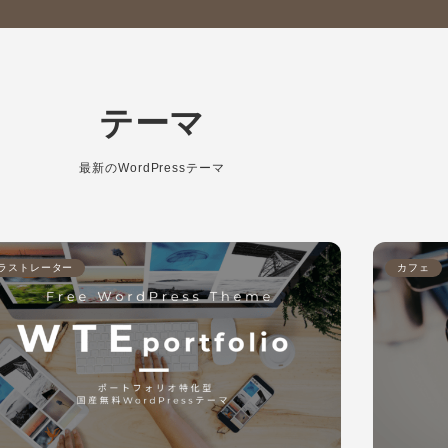
テーマ
最新のWordPressテーマ
ラストレーター
カフェ