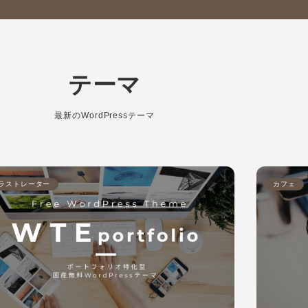
テーマ
最新のWordPressテーマ
ラストレーター
カフェ