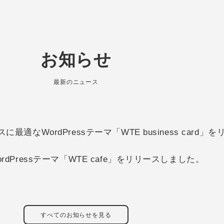
お知らせ
最新のニュース
適なWordPressテーマ「WTE business card
dPressテーマ「WTE cafe」をリリースしました。
すべてのお知らせを見る