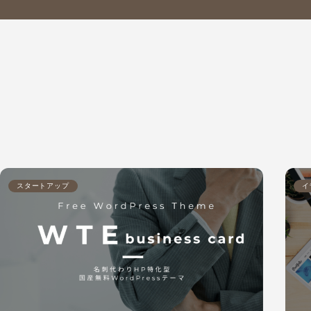
スタートアップ
イ