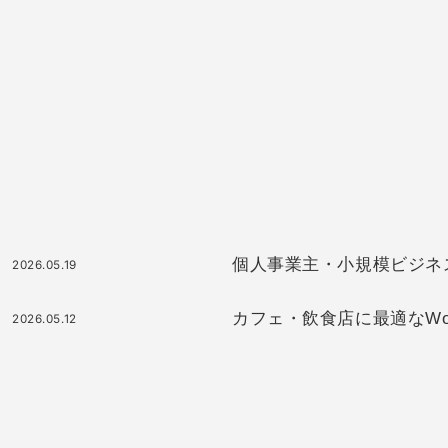
個人事業主・小規模ビジネスに最
2026.05.19
カフェ・飲食店に最適なWor
2026.05.12