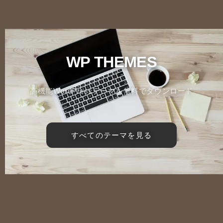
WP THEMES
高機能WordPressテーマを無料でダウンロード
すべてのテーマを見る