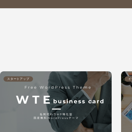
スタートアップ
イ