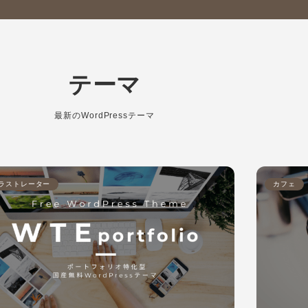
テーマ
最新のWordPressテーマ
ラストレーター
カフェ