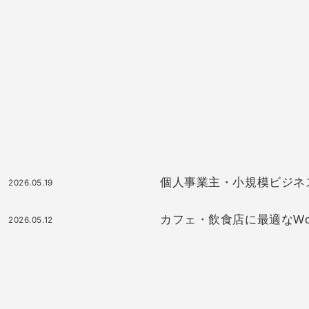
個人事業主・小規模ビジネスに最
2026.05.19
カフェ・飲食店に最適なWor
2026.05.12