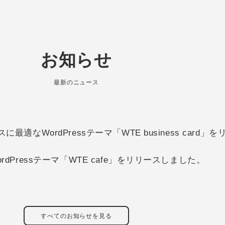
お知らせ
最新のニュース
適なWordPressテーマ「WTE business card
dPressテーマ「WTE cafe」をリリースしました。
すべてのお知らせを見る