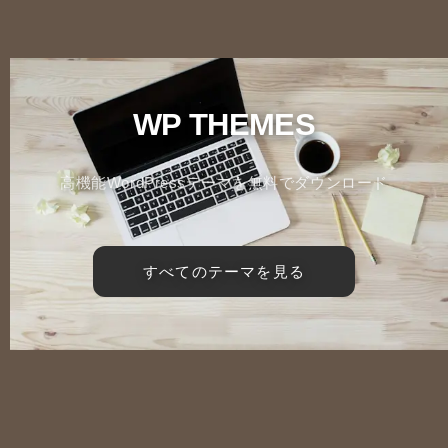
WP THEMES
高機能WordPressテーマを無料でダウンロード
すべてのテーマを見る