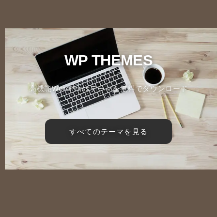
WP THEMES
高機能WordPressテーマを無料でダウンロード
すべてのテーマを見る