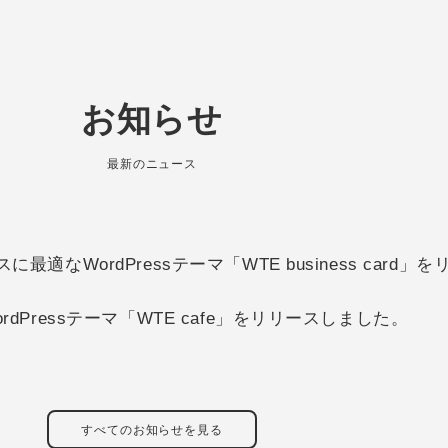
お知らせ
最新のニュース
適なWordPressテーマ「WTE business card
dPressテーマ「WTE cafe」をリリースしました。
すべてのお知らせを見る