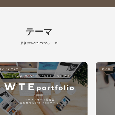
テーマ
最新のWordPressテーマ
ラストレーター
カフェ