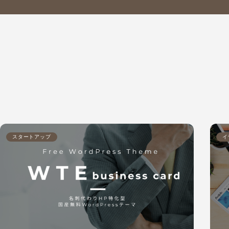
スタートアップ
イ