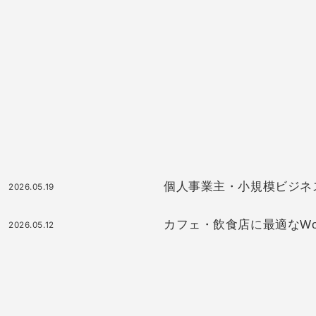
個人事業主・小規模ビジネスに最
2026.05.19
カフェ・飲食店に最適なWor
2026.05.12