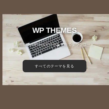
WP THEMES
高機能WordPressテーマを無料でダウンロード
すべてのテーマを見る