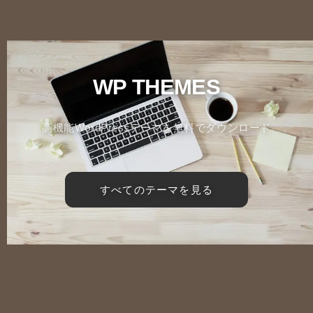
WP THEMES
高機能WordPressテーマを無料でダウンロード
すべてのテーマを見る