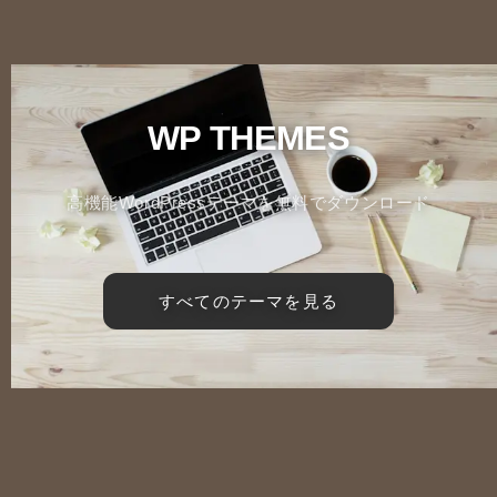
WP THEMES
高機能WordPressテーマを無料でダウンロード
すべてのテーマを見る