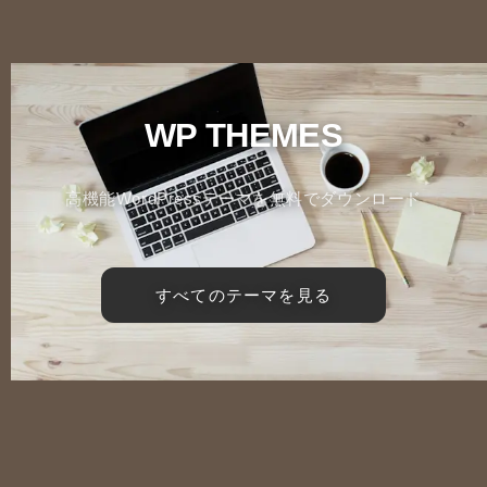
WP THEMES
高機能WordPressテーマを無料でダウンロード
すべてのテーマを見る