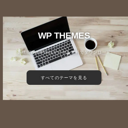
WP THEMES
高機能WordPressテーマを無料でダウンロード
すべてのテーマを見る