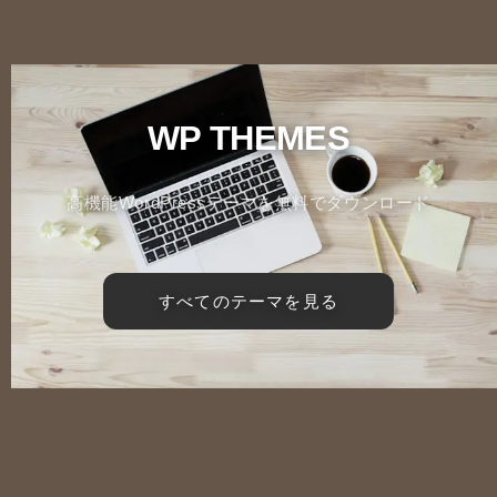
WP THEMES
高機能WordPressテーマを無料でダウンロード
すべてのテーマを見る